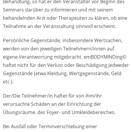
Behandlung, so hat er den Veranstalter vor Beginn des
Seminars darüber zu informieren und mit seinem
behandelnden Arzt oder Therapeuten zu klären, ob eine
Teilnahme an der Veranstaltung sinnvoll erscheint.
Persönliche Gegenstände, insbesondere Wertsachen,
werden von den jeweiligen Teilnehmern/innen auf
eigene Verantwortung mitgebracht. emBODYMINDing©
haftet nicht für den Verlust oder Beschädigung jedweder
Gegenstände (etwa Kleidung, Wertgegenstände, Geld
etc.).
Der/Die Teilnehmer/in haftet für von ihm/ihr
verursachte Schäden an der Einrichtung der
Übungsräume, des Foyer- und Umkleidebereiches.
Bei Ausfall oder Terminverschiebung einer