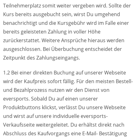
Teilnehmerplatz somit weiter vergeben wird. Sollte der
Kurs bereits ausgebucht sein, wirst Du umgehend
benachrichtigt und die Kursgebühr wird im Falle einer
bereits geleisteten Zahlung in voller Höhe
zurückerstattet. Weitere Ansprüche hieraus werden
ausgeschlossen. Bei Überbuchung entscheidet der
Zeitpunkt des Zahlungseingangs.
1.2 Bei einer direkten Buchung auf unserer Webseite
wird der Kaufpreis sofort fällig. Für den meisten Bestell-
und Bezahlprozess nutzen wir den Dienst von
eversports. Sobald Du auf einen unserer
Produktbuttons klickst, verlässt Du unsere Webseite
und wirst auf unsere individuelle eversports-
Verkaufsseite weitergeleitet. Du erhältst direkt nach
Abschluss des Kaufvorgangs eine E-Mail- Bestätigung