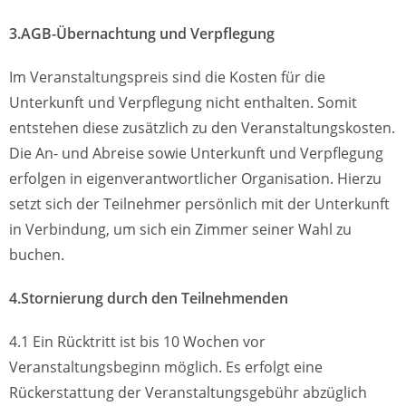
3.AGB-Übernachtung und Verpflegung
Im Veranstaltungspreis sind die Kosten für die
Unterkunft und Verpflegung nicht enthalten. Somit
entstehen diese zusätzlich zu den Veranstaltungskosten.
Die An- und Abreise sowie Unterkunft und Verpflegung
erfolgen in eigenverantwortlicher Organisation. Hierzu
setzt sich der Teilnehmer persönlich mit der Unterkunft
in Verbindung, um sich ein Zimmer seiner Wahl zu
buchen.
4.Stornierung durch den Teilnehmenden
4.1 Ein Rücktritt ist bis 10 Wochen vor
Veranstaltungsbeginn möglich. Es erfolgt eine
Rückerstattung der Veranstaltungsgebühr abzüglich