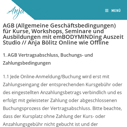
Anja Bölitz
MENÜ
AGB (Allgemeine Geschäftsbedingungen)
für Kurse, Workshops, Seminare und
Ausbildungen mit emBODYMINDing Auszeit
Studio // Anja Bölitz Online wie Offline​
1. AGB Vertragsabschluss, Buchungs- und
Zahlungsbedingungen
1.1 Jede Online-Anmeldung/Buchung wird erst mit
Zahlungseingang der entsprechenden Kursgebühr oder
des eingestellten Anzahlungsbetrags verbindlich und es
erfolgt mit geleisteter Zahlung oder abgeschlossenen
Buchungsprozess der Vertragsabschluss. Bitte beachte,
dass der Kursplatz ohne Zahlung der Kurs- oder
Anzahlungsgebühr nicht gebucht ist und der