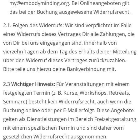
my@embodyminding.org. Bei Onlineangeboten gilt
das bei der Buchung ausgewiesene Widerrufsrecht.
2.1. Folgen des Widerrufs: Wir sind verpflichtet im Falle
eines Widerrufs dieses Vertrages Dir alle Zahlungen, die
von Dir bei uns eingegangen sind, innerhalb von
vierzehn Tagen ab dem Tag des Erhalts deiner Mitteilung
über den Widerruf dieses Vertrages zurückzuzahlen.
Bitte teile uns hierzu deine Bankverbindung mit.
2.3
Wichtiger Hinweis:
Für Veranstaltungen mit einem
festgelegten Termin (z. B. Kurse, Workshops, Retreats,
Seminare) besteht kein Widerrufsrecht, auch wenn die
Buchung online oder per E-Mail erfolgt. Diese Angebote
gelten als Dienstleistungen im Bereich Freizeitgestaltung
mit einem spezifischen Termin und sind daher vom
gesetzlichen Widerrufsrecht ausgenommen.