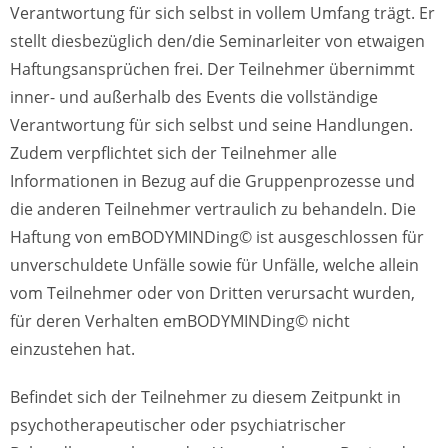
Verantwortung für sich selbst in vollem Umfang trägt. Er
stellt diesbezüglich den/die Seminarleiter von etwaigen
Haftungsansprüchen frei. Der Teilnehmer übernimmt
inner- und außerhalb des Events die vollständige
Verantwortung für sich selbst und seine Handlungen.
Zudem verpflichtet sich der Teilnehmer alle
Informationen in Bezug auf die Gruppenprozesse und
die anderen Teilnehmer vertraulich zu behandeln. Die
Haftung von emBODYMINDing© ist ausgeschlossen für
unverschuldete Unfälle sowie für Unfälle, welche allein
vom Teilnehmer oder von Dritten verursacht wurden,
für deren Verhalten emBODYMINDing© nicht
einzustehen hat.
Befindet sich der Teilnehmer zu diesem Zeitpunkt in
psychotherapeutischer oder psychiatrischer