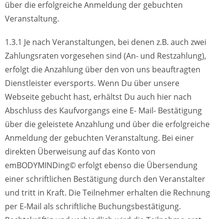
über die erfolgreiche Anmeldung der gebuchten
Veranstaltung.
1.3.1 Je nach Veranstaltungen, bei denen z.B. auch zwei
Zahlungsraten vorgesehen sind (An- und Restzahlung),
erfolgt die Anzahlung über den von uns beauftragten
Dienstleister eversports. Wenn Du über unsere
Webseite gebucht hast, erhältst Du auch hier nach
Abschluss des Kaufvorgangs eine E- Mail- Bestätigung
über die geleistete Anzahlung und über die erfolgreiche
Anmeldung der gebuchten Veranstaltung. Bei einer
direkten Überweisung auf das Konto von
emBODYMINDing© erfolgt ebenso die Übersendung
einer schriftlichen Bestätigung durch den Veranstalter
und tritt in Kraft. Die Teilnehmer erhalten die Rechnung
per E-Mail als schriftliche Buchungsbestätigung.