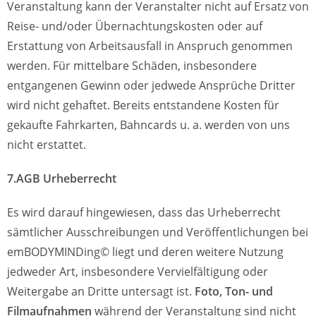
Veranstaltung kann der Veranstalter nicht auf Ersatz von
Reise- und/oder Übernachtungskosten oder auf
Erstattung von Arbeitsausfall in Anspruch genommen
werden. Für mittelbare Schäden, insbesondere
entgangenen Gewinn oder jedwede Ansprüche Dritter
wird nicht gehaftet. Bereits entstandene Kosten für
gekaufte Fahrkarten, Bahncards u. a. werden von uns
nicht erstattet.
7.AGB Urheberrecht
Es wird darauf hingewiesen, dass das Urheberrecht
sämtlicher Ausschreibungen und Veröffentlichungen bei
emBODYMINDing© liegt und deren weitere Nutzung
jedweder Art, insbesondere Vervielfältigung oder
Weitergabe an Dritte untersagt ist.
Foto, Ton- und
Filmaufnahmen
während der Veranstaltung sind nicht