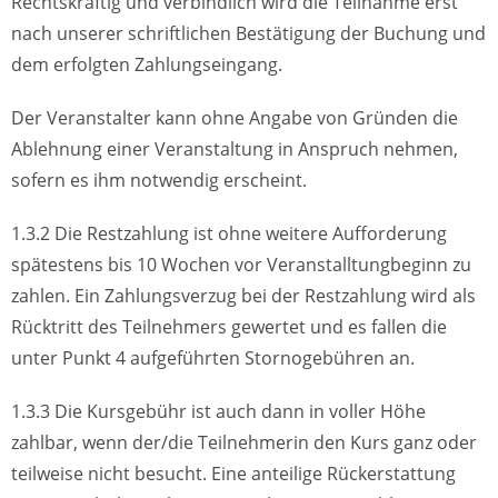
Rechtskräftig und verbindlich wird die Teilnahme erst
nach unserer schriftlichen Bestätigung der Buchung und
dem erfolgten Zahlungseingang.
Der Veranstalter kann ohne Angabe von Gründen die
Ablehnung einer Veranstaltung in Anspruch nehmen,
sofern es ihm notwendig erscheint.
1.3.2 Die Restzahlung ist ohne weitere Aufforderung
spätestens bis 10 Wochen vor Veranstalltungbeginn zu
zahlen. Ein Zahlungsverzug bei der Restzahlung wird als
Rücktritt des Teilnehmers gewertet und es fallen die
unter Punkt 4 aufgeführten Stornogebühren an.
1.3.3 Die Kursgebühr ist auch dann in voller Höhe
zahlbar, wenn der/die Teilnehmerin den Kurs ganz oder
teilweise nicht besucht. Eine anteilige Rückerstattung